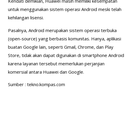
Kendati demikian, Huawei masih memiliki kesempatan
untuk menggunakan sistem operasi Android meski telah
kehilangan lisensi.
Pasalnya, Android merupakan sistem operasi terbuka
(open-source) yang berbasis komunitas. Hanya, aplikasi
buatan Google lain, seperti Gmail, Chrome, dan Play
Store, tidak akan dapat digunakan di smartphone Android
karena layanan tersebut memerlukan perjanjian
komersial antara Huawei dan Google.
Sumber : tekno.kompas.com