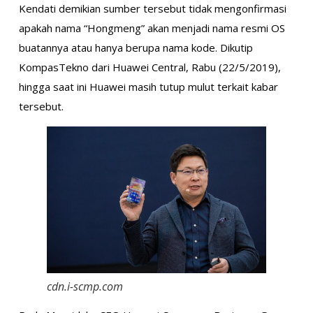
Kendati demikian sumber tersebut tidak mengonfirmasi
apakah nama “Hongmeng” akan menjadi nama resmi OS
buatannya atau hanya berupa nama kode. Dikutip
KompasTekno dari Huawei Central, Rabu (22/5/2019),
hingga saat ini Huawei masih tutup mulut terkait kabar
tersebut.
cdn.i-scmp.com