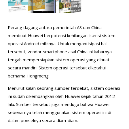
Perang dagang antara pemerintah AS dan China
membuat Huawei berpotensi kehilangan lisensi sistem
operasi Android miliknya. Untuk mengantisipasi hal
tersebut, vendor smartphone asal China ini kabarnya
tengah mempersiapkan sistem operasi yang dibuat
secara mandiri. Sistem operasi tersebut diketahui
bernama Hongmeng.
Menurut salah seorang sumber terdekat, sistem operasi
ini sudah dikembangkan oleh Huawei sejak tahun 2012
lalu. Sumber tersebut juga menduga bahwa Huawei
sebenarnya telah menggunakan sistem operasi ini di
dalam ponselnya secara diam-diam.