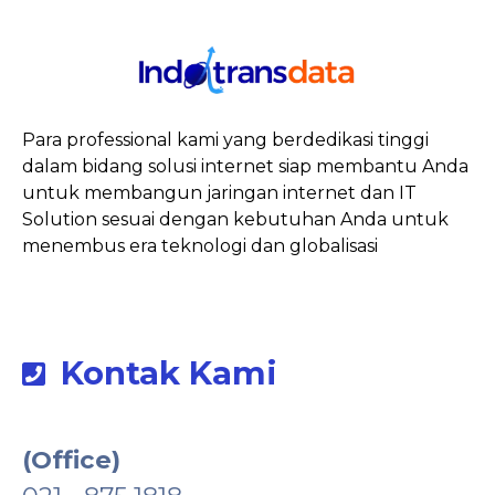
Para professional kami yang berdedikasi tinggi
dalam bidang solusi internet siap membantu Anda
untuk membangun jaringan internet dan IT
Solution sesuai dengan kebutuhan Anda untuk
menembus era teknologi dan globalisasi
Kontak Kami
(Office)