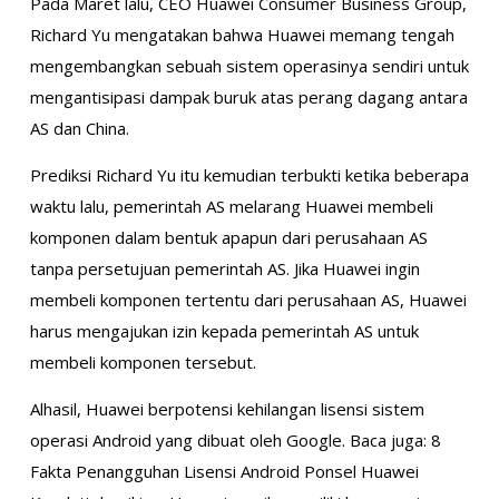
Pada Maret lalu, CEO Huawei Consumer Business Group,
Richard Yu mengatakan bahwa Huawei memang tengah
mengembangkan sebuah sistem operasinya sendiri untuk
mengantisipasi dampak buruk atas perang dagang antara
AS dan China.
Prediksi Richard Yu itu kemudian terbukti ketika beberapa
waktu lalu, pemerintah AS melarang Huawei membeli
komponen dalam bentuk apapun dari perusahaan AS
tanpa persetujuan pemerintah AS. Jika Huawei ingin
membeli komponen tertentu dari perusahaan AS, Huawei
harus mengajukan izin kepada pemerintah AS untuk
membeli komponen tersebut.
Alhasil, Huawei berpotensi kehilangan lisensi sistem
operasi Android yang dibuat oleh Google. Baca juga: 8
Fakta Penangguhan Lisensi Android Ponsel Huawei