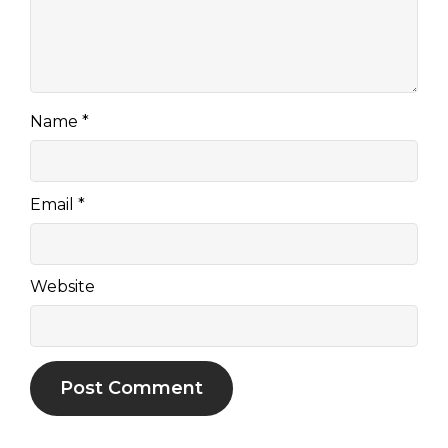
Name
*
Email
*
Website