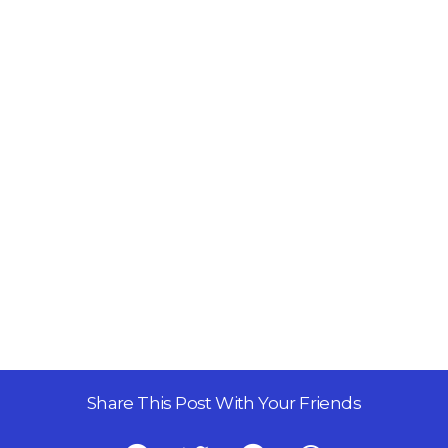
Share This Post With Your Friends