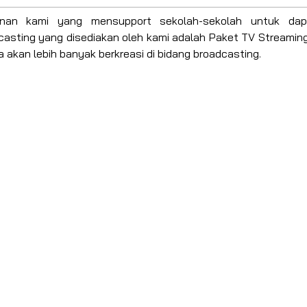
nan kami yang mensupport sekolah-sekolah untuk dap
casting yang disediakan oleh kami adalah Paket TV Streaming
a akan lebih banyak berkreasi di bidang broadcasting.