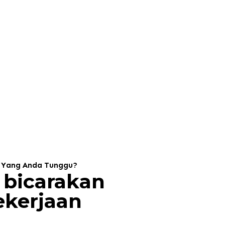
 Yang Anda Tunggu?
 bicarakan
ekerjaan