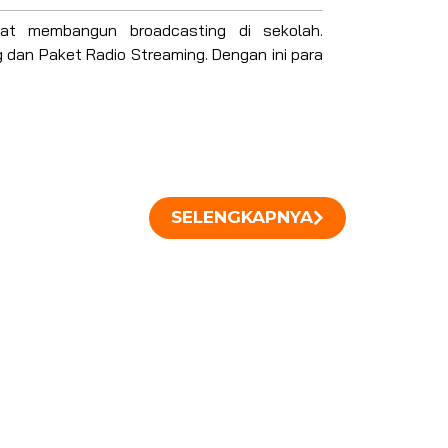
at membangun broadcasting di sekolah.
 dan Paket Radio Streaming. Dengan ini para
SELENGKAPNYA