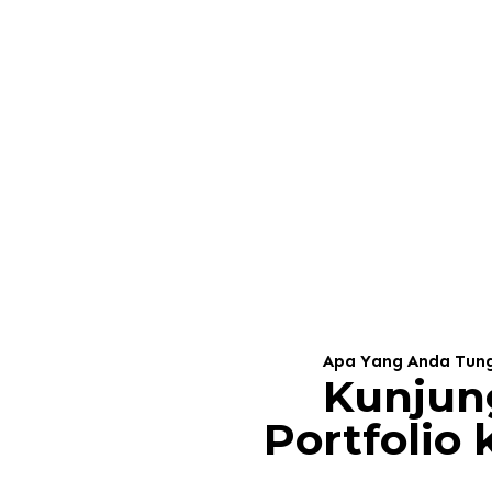
Apa Yang Anda Tun
Kunjun
Portfolio