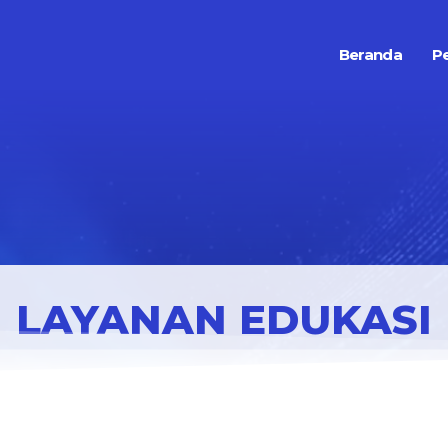
Beranda
P
LAYANAN EDUKASI