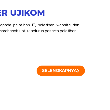
R UJIKOM
epada pelatihan IT, pelatihan website dan
prehensif untuk seluruh peserta pelatihan.
SELENGKAPNYA