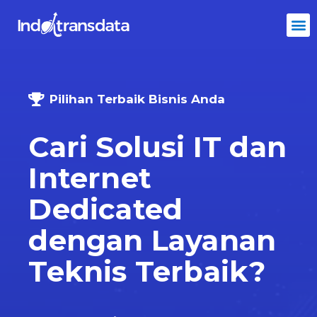
Pilihan Terbaik Bisnis Anda
Cari Solusi IT dan
Internet
Dedicated
dengan Layanan
Teknis Terbaik?