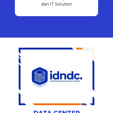
membangun jaringan internet
dan IT Solution