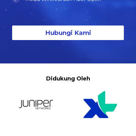
Hubungi Kami
Didukung Oleh