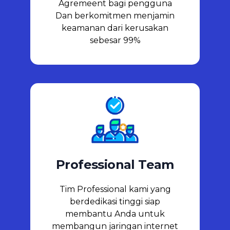
Agremeent bagi pengguna
Dan berkomitmen menjamin
keamanan dari kerusakan
sebesar 99%
Professional​ Team
Tim Professional kami yang
berdedikasi tinggi siap
membantu Anda untuk