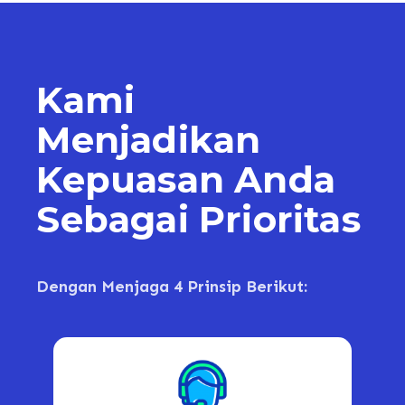
Kami
Menjadikan
Kepuasan Anda
Sebagai Prioritas
Dengan Menjaga 4 Prinsip Berikut: