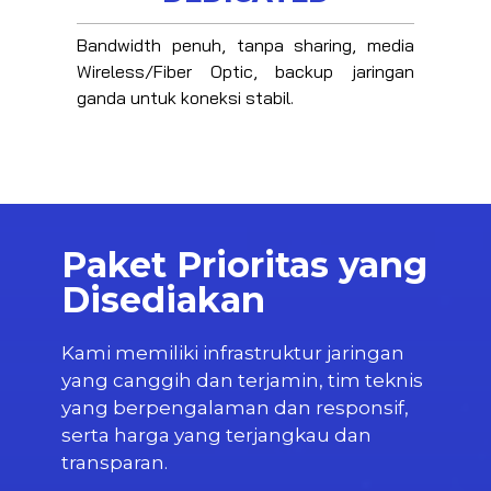
DEDICATED
Bandwidth penuh, tanpa sharing, media
Wireless/Fiber Optic, backup jaringan
ganda untuk koneksi stabil.
Paket Prioritas yang
Disediakan
Kami memiliki infrastruktur jaringan
yang canggih dan terjamin, tim teknis
yang berpengalaman dan responsif,
serta harga yang terjangkau dan
transparan.