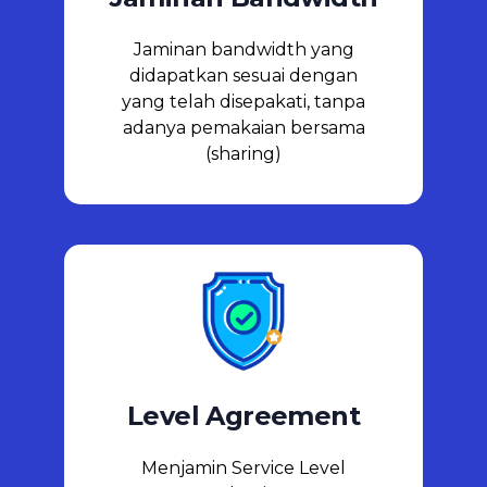
Jaminan Bandwidth
Jaminan bandwidth yang
didapatkan sesuai dengan
yang telah disepakati, tanpa
adanya pemakaian bersama
(sharing)
Level Agreement
Menjamin Service Level