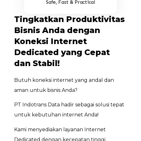
Safe, Fast & Practical
Tingkatkan Produktivitas
Bisnis Anda dengan
Koneksi Internet
Dedicated yang Cepat
dan Stabil!
Butuh koneksi internet yang andal dan
aman untuk bisnis Anda?
PT Indotrans Data hadir sebagai solusi tepat
untuk kebutuhan internet Anda!
Kami menyediakan layanan Internet