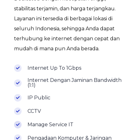
Dedicated dengan kecepatan tinggi,
stabilitas terjamin, dan harga terjangkau.
Layanan ini tersedia di berbagai lokasi di
seluruh Indonesia, sehingga Anda dapat
terhubung ke internet dengan cepat dan
mudah di mana pun Anda berada.
Internet Up To 1Gbps
Internet Dengan Jaminan Bandwidth
(1:1)
IP Public
CCTV
Manage Service IT