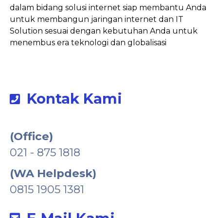
Para professional kami yang berdedikasi tinggi
dalam bidang solusi internet siap membantu Anda
untuk membangun jaringan internet dan IT
Solution sesuai dengan kebutuhan Anda untuk
menembus era teknologi dan globalisasi
Kontak Kami
(Office)
021 - 875 1818
(WA Helpdesk)
0815 1905 1381