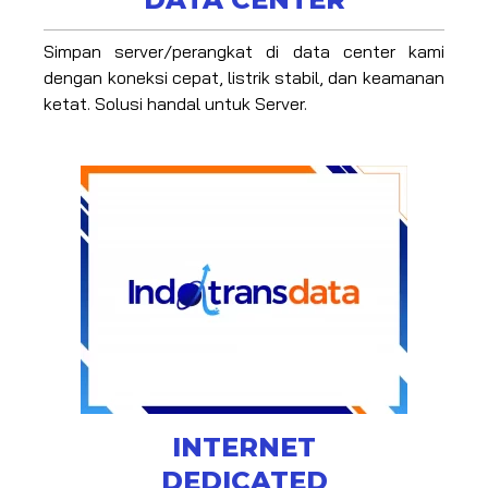
DATA CENTER
Simpan server/perangkat di data center kami
dengan koneksi cepat, listrik stabil, dan keamanan
ketat. Solusi handal untuk Server.
INTERNET