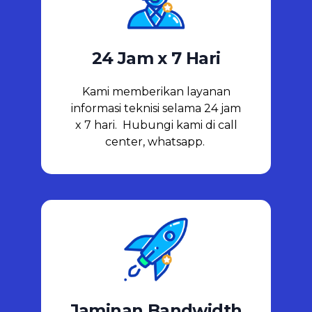
24 Jam x 7 Hari​
Kami memberikan layanan
informasi teknisi selama 24 jam
x 7 hari. Hubungi kami di call
center, whatsapp.