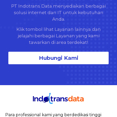
PT Indotrans Data menyediakan berbagai
solusi internet dan IT untuk kebutuhan
Anda.
Klik tombol lihat Layanan lainnya dan
jelajahi berbagai Layanan yang kami
tawarkan di area terdekat!
Hubungi Kami