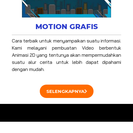
MOTION GRAFIS
Cara terbaik untuk menyampaikan suatu informasi.
Kami melayani pembuatan Video berbentuk
Animasi 2D yang tentunya akan mempermudahkan
suatu alur cerita untuk lebih dapat dipahami
dengan mudah.
SELENGKAPNYA