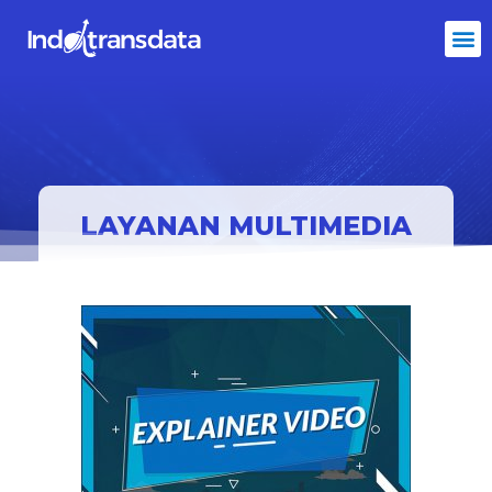
LAYANAN MULTIMEDIA