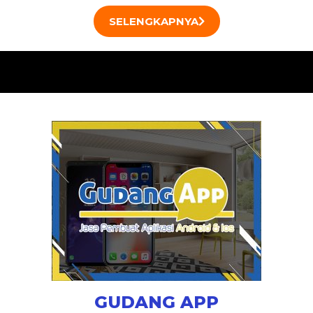
SELENGKAPNYA
GUDANG APP