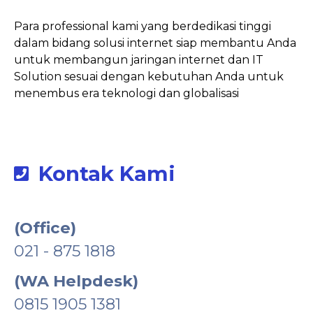
Para professional kami yang berdedikasi tinggi
dalam bidang solusi internet siap membantu Anda
untuk membangun jaringan internet dan IT
Solution sesuai dengan kebutuhan Anda untuk
menembus era teknologi dan globalisasi
Kontak Kami
(Office)
021 - 875 1818
(WA Helpdesk)
0815 1905 1381