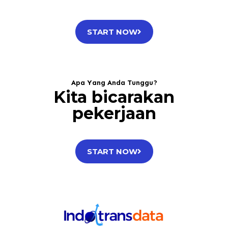
START NOW
Apa Yang Anda Tunggu?
Kita bicarakan
pekerjaan
START NOW