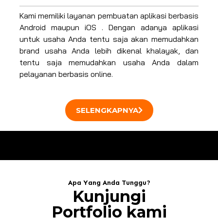
Kami memiliki layanan pembuatan aplikasi berbasis
Android maupun iOS . Dengan adanya aplikasi
untuk usaha Anda tentu saja akan memudahkan
brand usaha Anda lebih dikenal khalayak, dan
tentu saja memudahkan usaha Anda dalam
pelayanan berbasis online.
SELENGKAPNYA
Apa Yang Anda Tunggu?
Kunjungi
Portfolio kami