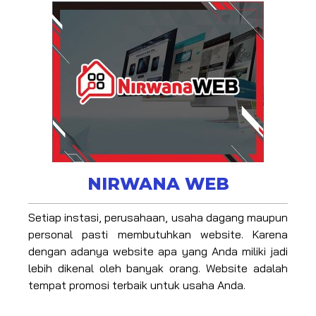
NIRWANA WEB
Setiap instasi, perusahaan, usaha dagang maupun
personal pasti membutuhkan website. Karena
dengan adanya website apa yang Anda miliki jadi
lebih dikenal oleh banyak orang. Website adalah
tempat promosi terbaik untuk usaha Anda.