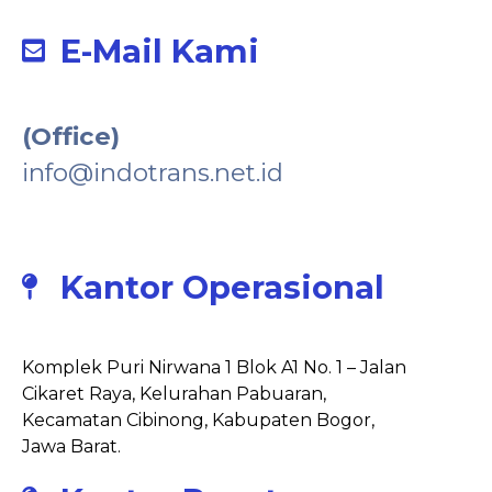
E-Mail Kami
(Office)
info@indotrans.net.id
Kantor Operasional
Komplek Puri Nirwana 1 Blok A1 No. 1 – Jalan
Cikaret Raya, Kelurahan Pabuaran,
Kecamatan Cibinong, Kabupaten Bogor,
Jawa Barat.