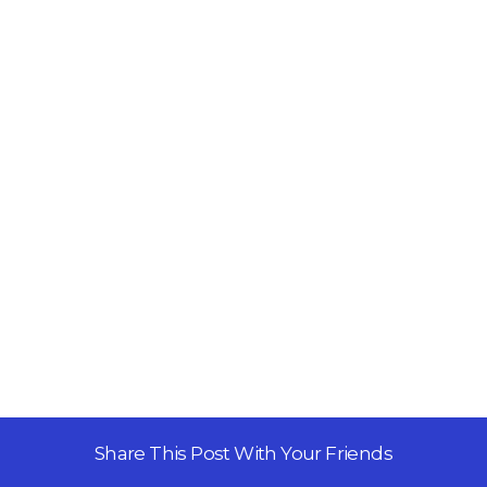
Share This Post With Your Friends