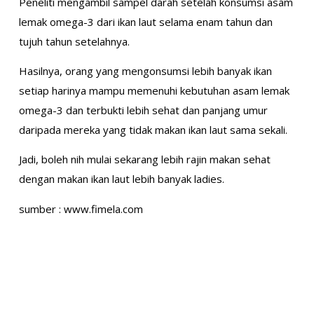
Peneliti mengambil sampel darah setelah konsumsi asam
lemak omega-3 dari ikan laut selama enam tahun dan
tujuh tahun setelahnya.
Hasilnya, orang yang mengonsumsi lebih banyak ikan
setiap harinya mampu memenuhi kebutuhan asam lemak
omega-3 dan terbukti lebih sehat dan panjang umur
daripada mereka yang tidak makan ikan laut sama sekali.
Jadi, boleh nih mulai sekarang lebih rajin makan sehat
dengan makan ikan laut lebih banyak ladies.
sumber : www.fimela.com