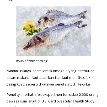
www.shape.com.sg
Namun uniknya, asam lemak omega 3 yang ditemukan
dalam makanan laut atau ikan-ikan laut memiliki efek
paling kuat, seperti dikatakan penulis studi Heidi Lai.
Penelityi melihat efek eksperimen terhadap 2.600 orang
dewasa usia lanjut di U.S. Cardiovascular Health Study.