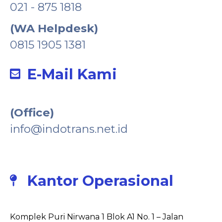
021 - 875 1818
(WA Helpdesk)
0815 1905 1381
E-Mail Kami
(Office)
info@indotrans.net.id
Kantor Operasional
Komplek Puri Nirwana 1 Blok A1 No. 1 – Jalan