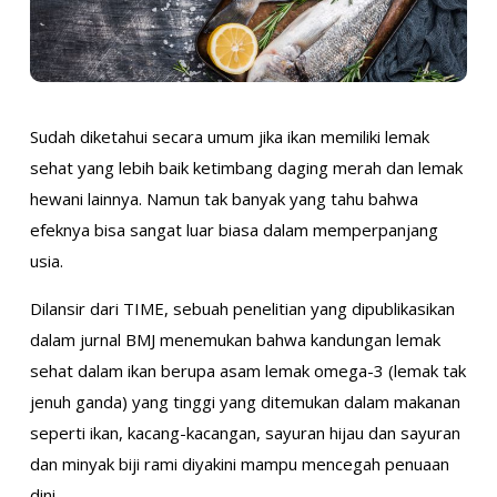
Sudah diketahui secara umum jika ikan memiliki lemak
sehat yang lebih baik ketimbang daging merah dan lemak
hewani lainnya. Namun tak banyak yang tahu bahwa
efeknya bisa sangat luar biasa dalam memperpanjang
usia.
Dilansir dari TIME, sebuah penelitian yang dipublikasikan
dalam jurnal BMJ menemukan bahwa kandungan lemak
sehat dalam ikan berupa asam lemak omega-3 (lemak tak
jenuh ganda) yang tinggi yang ditemukan dalam makanan
seperti ikan, kacang-kacangan, sayuran hijau dan sayuran
dan minyak biji rami diyakini mampu mencegah penuaan
dini.