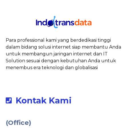
Para professional kami yang berdedikasi tinggi
dalam bidang solusi internet siap membantu Anda
untuk membangun jaringan internet dan IT
Solution sesuai dengan kebutuhan Anda untuk
menembus era teknologi dan globalisasi
Kontak Kami
(Office)