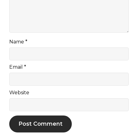
Name
*
Email
*
Website