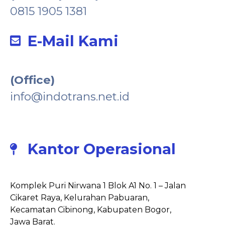
0815 1905 1381
E-Mail Kami
(Office)
info@indotrans.net.id
Kantor Operasional
Komplek Puri Nirwana 1 Blok A1 No. 1 – Jalan
Cikaret Raya, Kelurahan Pabuaran,
Kecamatan Cibinong, Kabupaten Bogor,
Jawa Barat.