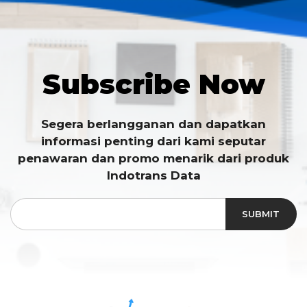
Subscribe Now
Segera berlangganan dan dapatkan
informasi penting dari kami seputar
penawaran dan promo menarik dari produk
Indotrans Data
SUBMIT