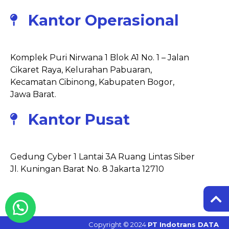
Kantor Operasional
Komplek Puri Nirwana 1 Blok A1 No. 1 – Jalan
Cikaret Raya, Kelurahan Pabuaran,
Kecamatan Cibinong, Kabupaten Bogor,
Jawa Barat.
Kantor Pusat
Gedung Cyber 1 Lantai 3A Ruang Lintas Siber
Jl. Kuningan Barat No. 8 Jakarta 12710
Copyright © 2024
PT Indotrans DATA