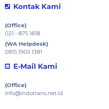
Kontak Kami
(Office)
021 - 875 1818
(WA Helpdesk)
0815 1905 1381
E-Mail Kami
(Office)
info@indotrans.net.id