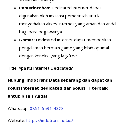
Pemerintahan:
Dedicated internet dapat
digunakan oleh instansi pemerintah untuk
menyediakan akses internet yang aman dan andal
bagi para pegawainya.
Gamer:
Dedicated internet dapat memberikan
pengalaman bermain game yang lebih optimal
dengan koneksi yang lag-free.
Title: Apa itu Internet Dedicated?
Hubungi Indotrans Data sekarang dan dapatkan
solusi internet dedicated dan Solusi IT terbaik
untuk bisnis Anda!
Whatsapp:
0851-5531-4323
Website:
https://indotrans.net.id/