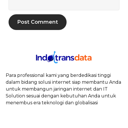
Para professional kami yang berdedikasi tinggi
dalam bidang solusi internet siap membantu Anda
untuk membangun jaringan internet dan IT
Solution sesuai dengan kebutuhan Anda untuk
menembus era teknologi dan globalisasi