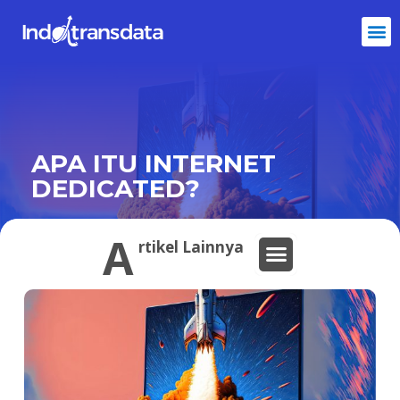
APA ITU INTERNET
DEDICATED?
A
rtikel Lainnya