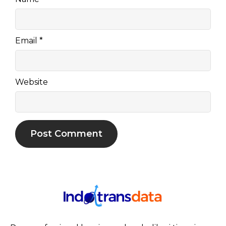
Email
*
Website