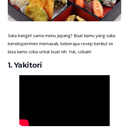
Suka banget sama menu Jepang? Buat kamu yang suka
bereksperimen memasak, beberapa resep berikut ini
bisa kamu coba untuk buat nih. Yuk, cobain!
1. Yakitori