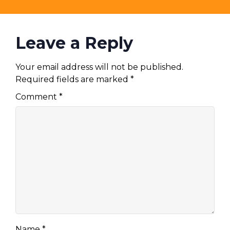
Leave a Reply
Your email address will not be published.
Required fields are marked
*
Comment
*
Name
*