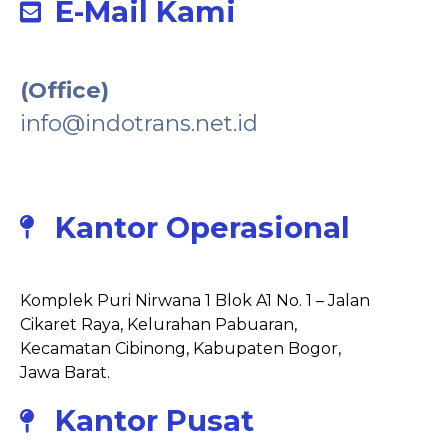
E-Mail Kami
(Office)
info@indotrans.net.id
Kantor Operasional
Komplek Puri Nirwana 1 Blok A1 No. 1 – Jalan
Cikaret Raya, Kelurahan Pabuaran,
Kecamatan Cibinong, Kabupaten Bogor,
Jawa Barat.
Kantor Pusat