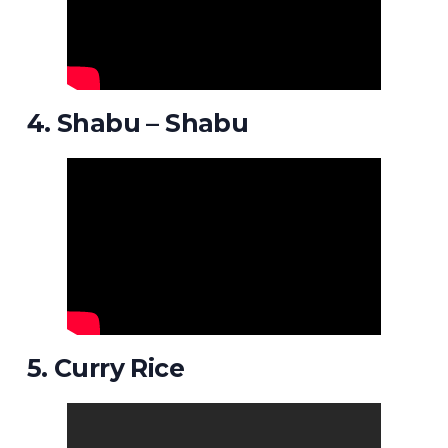
4. Shabu – Shabu
5. Curry Rice