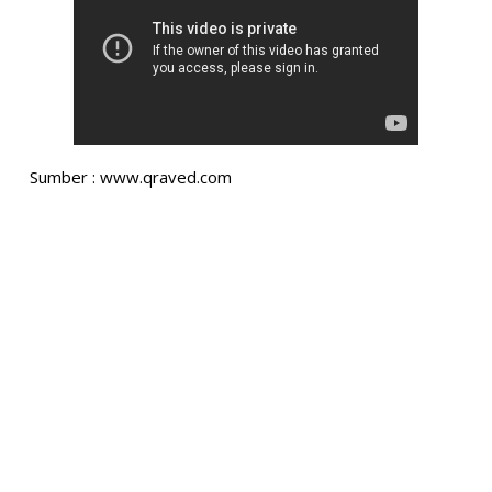
Sumber : www.qraved.com