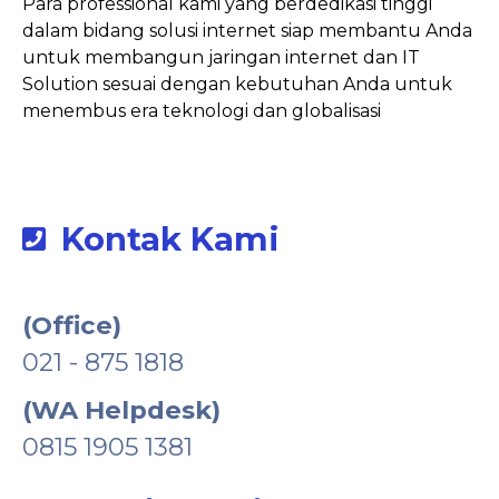
Para professional kami yang berdedikasi tinggi
dalam bidang solusi internet siap membantu Anda
untuk membangun jaringan internet dan IT
Solution sesuai dengan kebutuhan Anda untuk
menembus era teknologi dan globalisasi
Kontak Kami
(Office)
021 - 875 1818
(WA Helpdesk)
0815 1905 1381