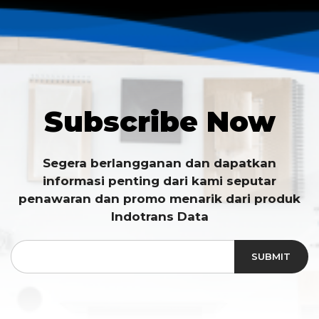
Subscribe Now
Segera berlangganan dan dapatkan
informasi penting dari kami seputar
penawaran dan promo menarik dari produk
Indotrans Data
SUBMIT