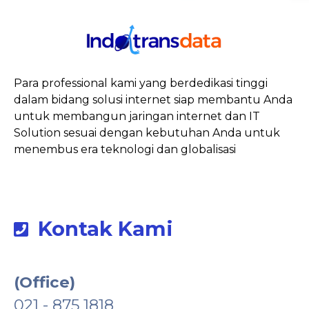
Para professional kami yang berdedikasi tinggi
dalam bidang solusi internet siap membantu Anda
untuk membangun jaringan internet dan IT
Solution sesuai dengan kebutuhan Anda untuk
menembus era teknologi dan globalisasi
Kontak Kami
(Office)
021 - 875 1818