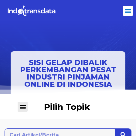
SISI GELAP DIBALIK
PERKEMBANGAN PESAT
INDUSTRI PINJAMAN
ONLINE DI INDONESIA
Pilih Topik