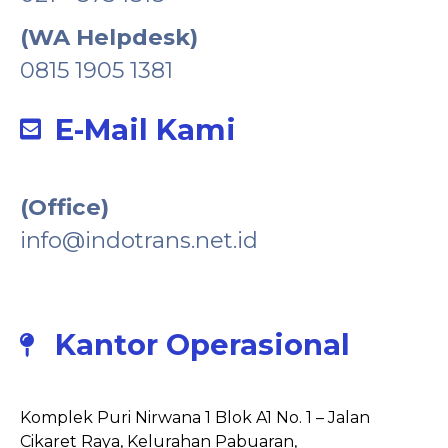
(WA Helpdesk)
0815 1905 1381
E-Mail Kami
(Office)
info@indotrans.net.id
Kantor Operasional
Komplek Puri Nirwana 1 Blok A1 No. 1 – Jalan
Cikaret Raya, Kelurahan Pabuaran,