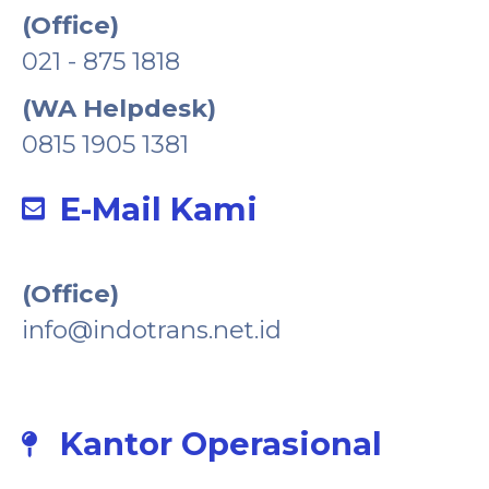
(Office)
021 - 875 1818
(WA Helpdesk)
0815 1905 1381
E-Mail Kami
(Office)
info@indotrans.net.id
Kantor Operasional