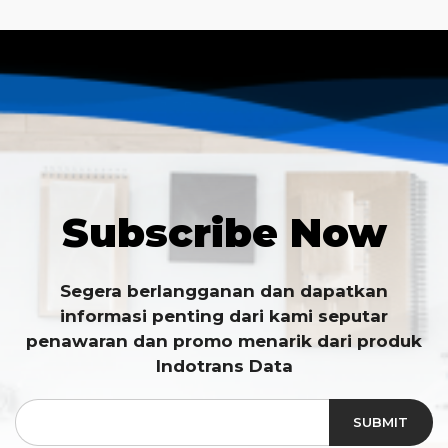
Subscribe Now
Segera berlangganan dan dapatkan
informasi penting dari kami seputar
penawaran dan promo menarik dari produk
Indotrans Data
SUBMIT