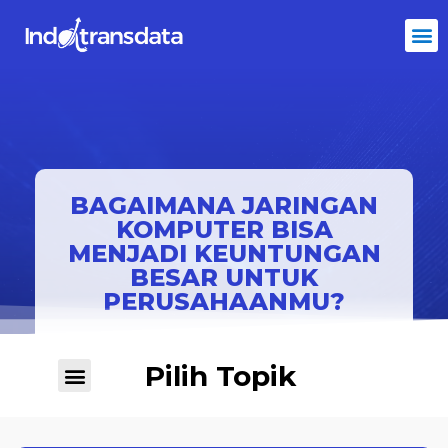
BAGAIMANA JARINGAN
KOMPUTER BISA
MENJADI KEUNTUNGAN
BESAR UNTUK
PERUSAHAANMU?
Pilih Topik