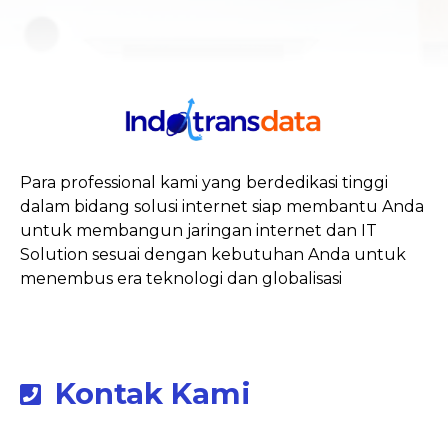
Para professional kami yang berdedikasi tinggi
dalam bidang solusi internet siap membantu Anda
untuk membangun jaringan internet dan IT
Solution sesuai dengan kebutuhan Anda untuk
menembus era teknologi dan globalisasi
Kontak Kami