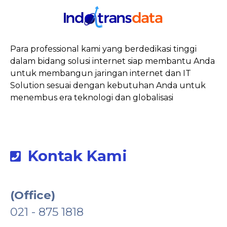
Para professional kami yang berdedikasi tinggi
dalam bidang solusi internet siap membantu Anda
untuk membangun jaringan internet dan IT
Solution sesuai dengan kebutuhan Anda untuk
menembus era teknologi dan globalisasi
Kontak Kami
(Office)
021 - 875 1818