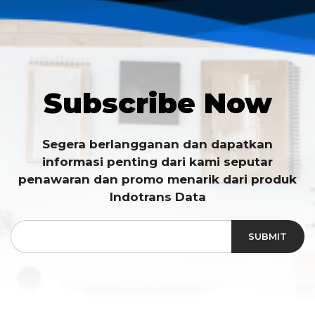
Subscribe Now
Segera berlangganan dan dapatkan
informasi penting dari kami seputar
penawaran dan promo menarik dari produk
Indotrans Data
SUBMIT