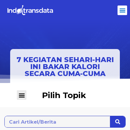
7 KEGIATAN SEHARI-HARI
INI BAKAR KALORI
SECARA CUMA-CUMA
Pilih Topik