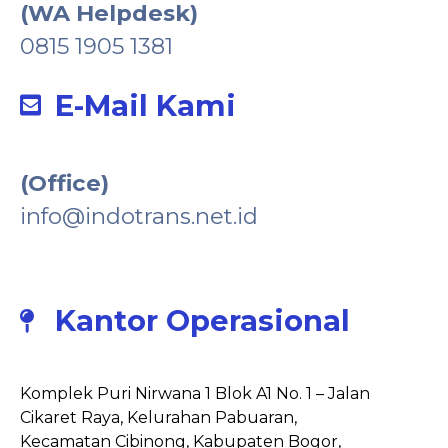
(WA Helpdesk)
0815 1905 1381
E-Mail Kami
(Office)
info@indotrans.net.id
Kantor Operasional
Komplek Puri Nirwana 1 Blok A1 No. 1 – Jalan
Cikaret Raya, Kelurahan Pabuaran,
Kecamatan Cibinong, Kabupaten Bogor,