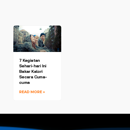
7 Kegiatan
Sehari-hari Ini
Bakar Kalori
Secara Cuma-
cuma
READ MORE »